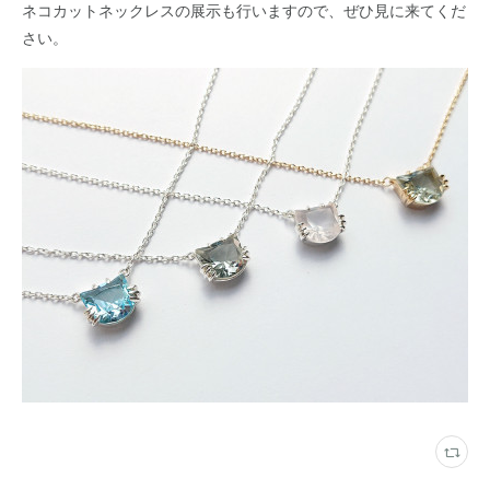
ネコカットネックレスの展示も行いますので、ぜひ見に来てくだ
さい。