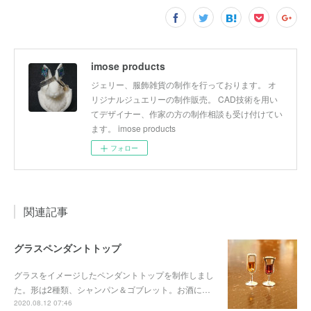
imose products
ジェリー、服飾雑貨の制作を行っております。 オ
リジナルジュエリーの制作販売。 CAD技術を用い
てデザイナー、作家の方の制作相談も受け付けてい
ます。 imose products
フォロー
関連記事
グラスペンダントトップ
グラスをイメージしたペンダントトップを制作しまし
た。形は2種類、シャンパン＆ゴブレット。お酒に…
2020.08.12 07:46