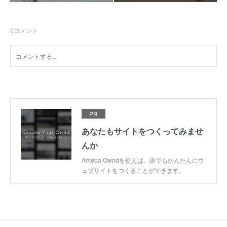
0
コメント
PR
あなたもサイトをつくってみませ
んか
Ameba Owndを使えば、誰でもかんたんにウ
ェブサイトをつくることができます。