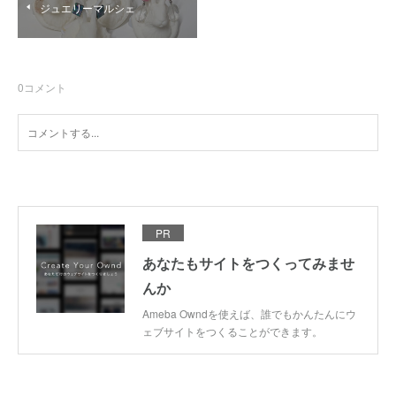
ジュエリーマルシェ
0
コメント
PR
あなたもサイトをつくってみませ
んか
Ameba Owndを使えば、誰でもかんたんにウ
ェブサイトをつくることができます。