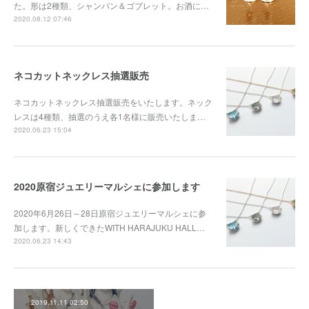
た。形は2種類、シャンパン＆ゴブレット。お酒に…
2020.08.12 07:46
ネコカットネックレス抽選販売
ネコカットネックレス抽選販売をいたします。ネック
レスは4種類、抽選のうえ各1名様に販売いたしま…
2020.06.23 15:04
2020原宿ジュエリーマルシェに参加します
2020年6月26日～28日原宿ジュエリーマルシェに参
加します。新しくできたWITH HARAJUKU HALL…
2020.06.23 14:43
2019.11.11 02:50