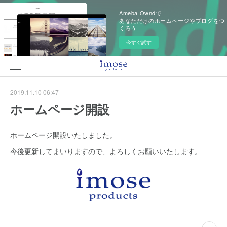
Ameba Owndで
あなただけのホームページやブログをつ
くろう
今すぐ試す
2019.11.10 06:47
ホームページ開設
ホームページ開設いたしました。
今後更新してまいりますので、よろしくお願いいたします。