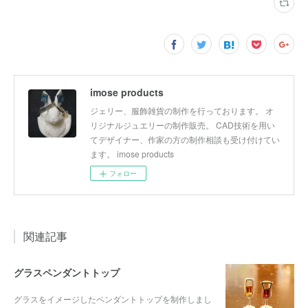
imose products
ジェリー、服飾雑貨の制作を行っております。 オ
リジナルジュエリーの制作販売。 CAD技術を用い
てデザイナー、作家の方の制作相談も受け付けてい
ます。 imose products
フォロー
関連記事
グラスペンダントトップ
グラスをイメージしたペンダントトップを制作しまし